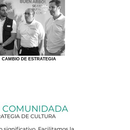
CAMBIO DE ESTRATEGIA
 COMUNIDADA
RATEGIA DE CULTURA
o significativo. Facilitamos
la