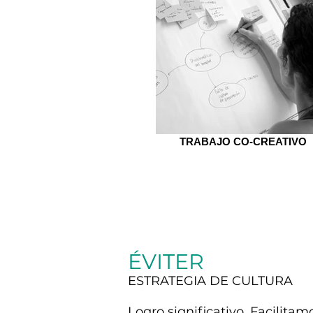
TRABAJO CO-CREATIVO
ÉVITER
ESTRATEGIA DE CULTURA
Logro significativo. Facilita