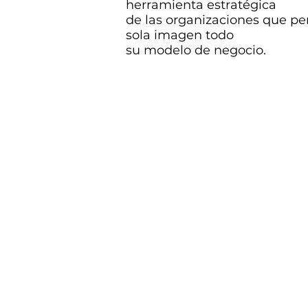
herramienta estratégica
de las organizaciones que pe
sola imagen todo
su modelo de negocio.