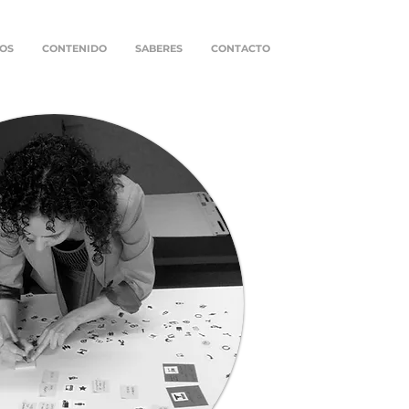
OS
CONTENIDO
SABERES
CONTACTO