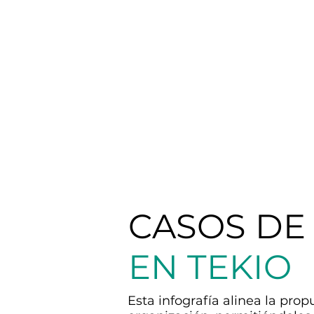
CASOS DE 
EN TEKIO
Esta infografía alinea la pro