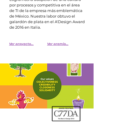
por procesos y competitiva en el área
de TI de la empresa más emblemática
de México. Nuestra labor obtuvo el
galardón de plata en el A'Design Award
de 2016 en Italia.
Ver proyecto...
Ver premio...