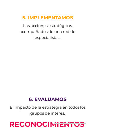
5. IMPLEMENTAMOS
Las acciones estratégicas
acompañados de una red de
especialistas.
6. EVALUAMOS
El impacto de la estrategia en todos los
grupos de interés.
RECONOCIMIENTOS