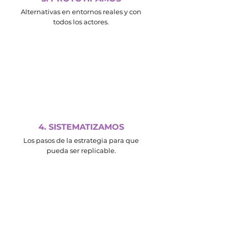
Alternativas en entornos reales y con
todos los actores.
4. SISTEMATIZAMOS
Los pasos de la estrategia para que
pueda ser replicable.