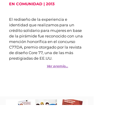
EN COMUNIDAD | 2013
El rediseño de la experiencia e
identidad que realizamos para un
crédito solidario para mujeres en base
de la pirámide fue reconocido con una
mención honorífica en el concurso
C77DA, premio otorgado por la revista
de diseño Core 77, una de las más
prestigiadas de EE.UU.
Ver premio...