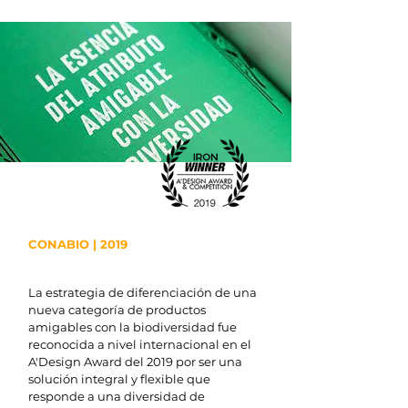
CONABIO | 2019
La estrategia de diferenciación de una
nueva categoría de productos
amigables con la biodiversidad fue
reconocida a nivel internacional en el
A'Design Award del 2019 por ser una
solución integral y flexible que
responde a una diversidad de