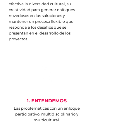
efectiva la diversidad cultural, su
creatividad para generar enfoques
novedosos en las soluciones y
mantener un proceso flexible que
responda a los desafíos que se
presentan en el desarrollo de los
proyectos.
1. ENTENDEMOS
Las problemáticas con un enfoque
participativo, multidisciplinario y
multicultural.