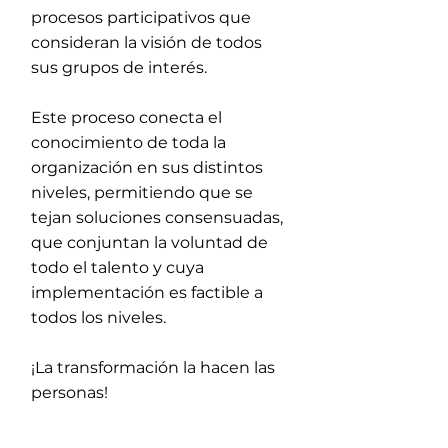
procesos participativos que
consideran la visión de todos
sus grupos de interés.
Este proceso conecta el
conocimiento de toda la
organización en sus distintos
niveles, permitiendo que se
tejan soluciones consensuadas,
que conjuntan la voluntad de
todo el talento y cuya
implementación es factible a
todos los niveles.
¡La transformación la hacen las
personas!