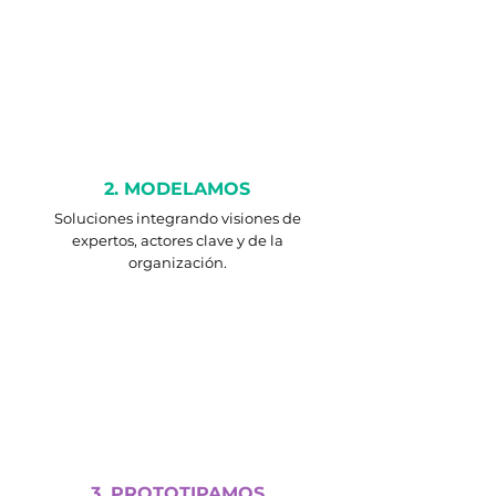
2. MODELAMOS
Soluciones integrando visiones de
expertos, actores clave y de la
organización.
3. PROTOTIPAMOS