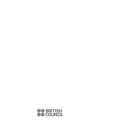
PROYECTO EN CONSTRUCCIÓN...