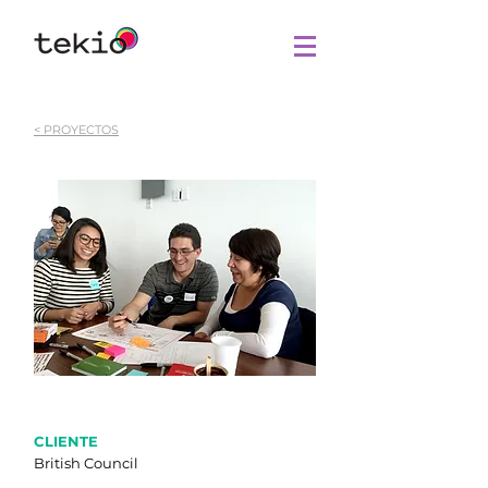
< PROYECTOS
CLIENTE
British Council