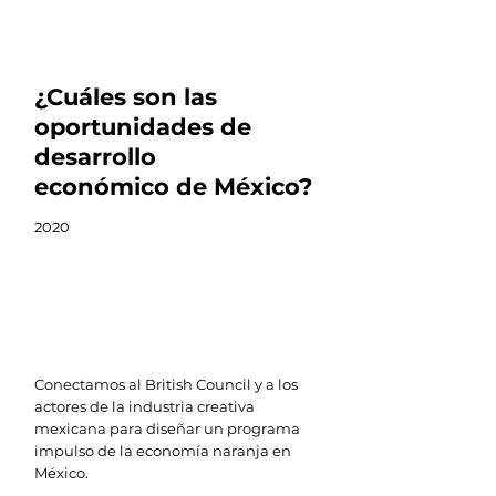
¿Cuáles son las
oportunidades de
desarrollo
económico de México?
2020
Conectamos al British Council y a los
actores de la industria creativa
mexicana para diseñar un programa
impulso de la economía naranja en
México.